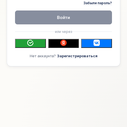
Забыли пароль?
Войти
или через
Нет аккаунта?
Зарегистрироваться