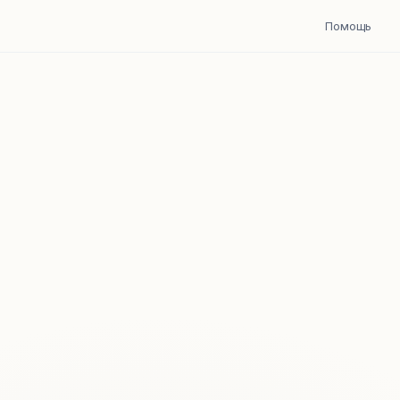
Помощь