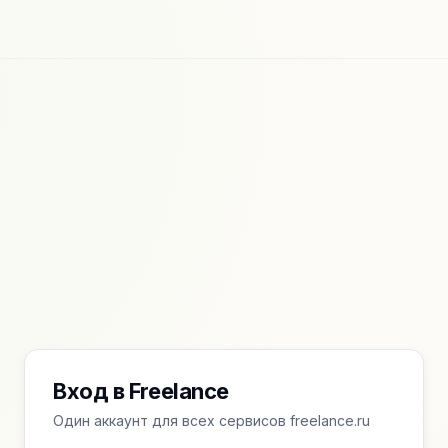
Вход в Freelance
Один аккаунт для всех сервисов freelance.ru