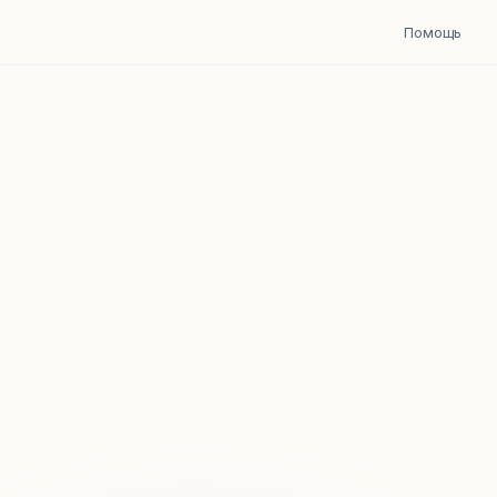
Помощь