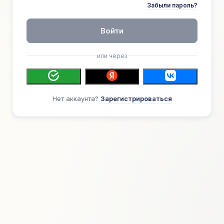
Забыли пароль?
Войти
или через
Нет аккаунта?
Зарегистрироваться