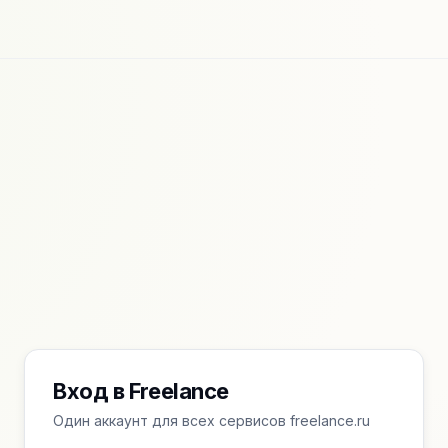
Вход в Freelance
Один аккаунт для всех сервисов freelance.ru