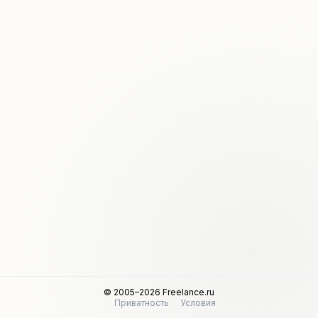
© 2005–2026 Freelance.ru
Приватность
Условия