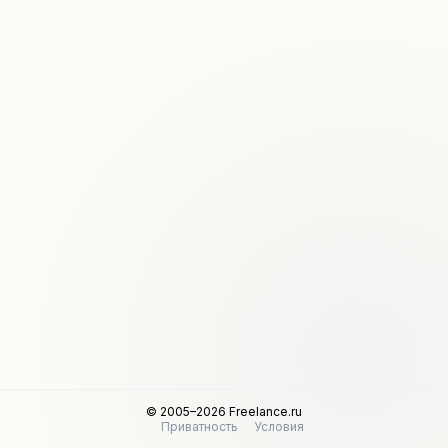
© 2005–2026 Freelance.ru
Приватность
Условия