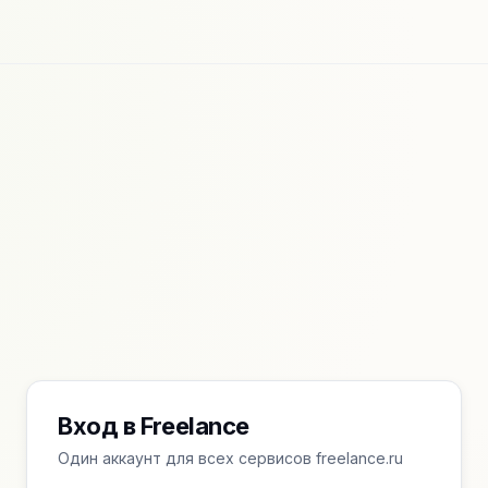
Вход в Freelance
Один аккаунт для всех сервисов freelance.ru