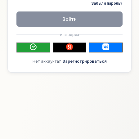
Забыли пароль?
Войти
или через
Нет аккаунта?
Зарегистрироваться