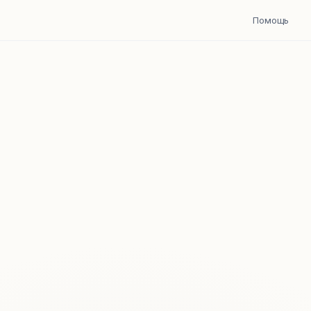
Помощь