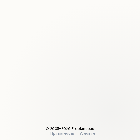
© 2005–2026 Freelance.ru
Приватность
Условия