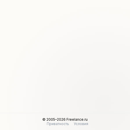
© 2005–2026 Freelance.ru
Приватность
Условия