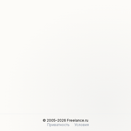
© 2005–2026 Freelance.ru
Приватность
Условия