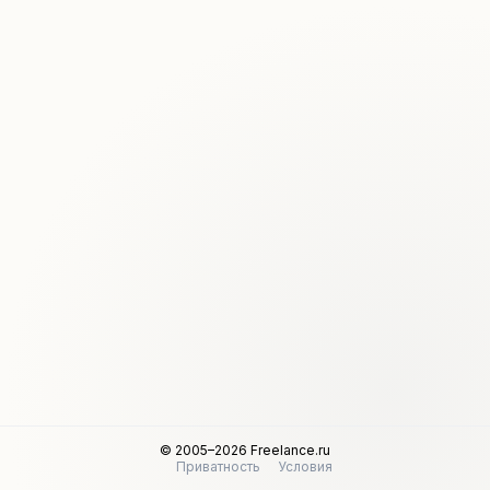
© 2005–2026 Freelance.ru
Приватность
Условия