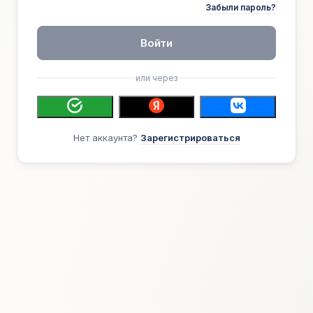
Забыли пароль?
Войти
или через
Нет аккаунта?
Зарегистрироваться