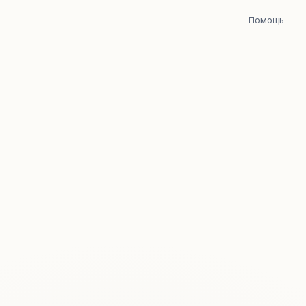
Помощь