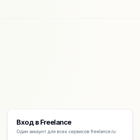
Вход в Freelance
Один аккаунт для всех сервисов freelance.ru