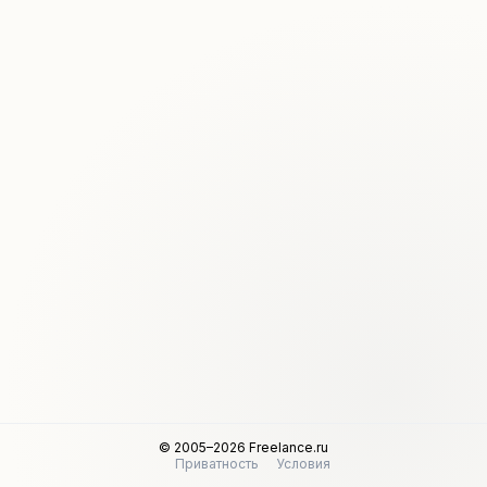
© 2005–2026 Freelance.ru
Приватность
Условия