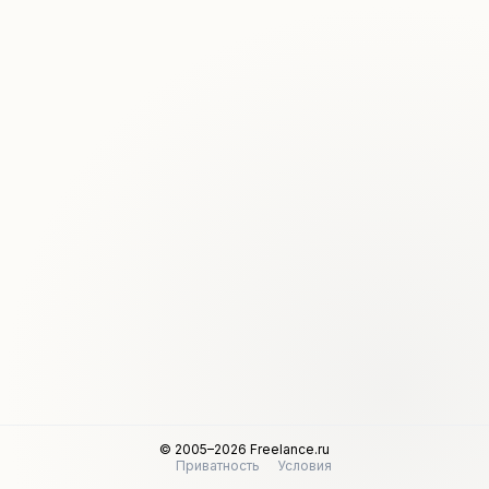
© 2005–2026 Freelance.ru
Приватность
Условия