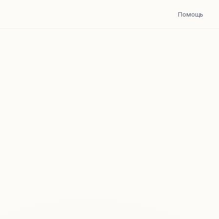
Помощь