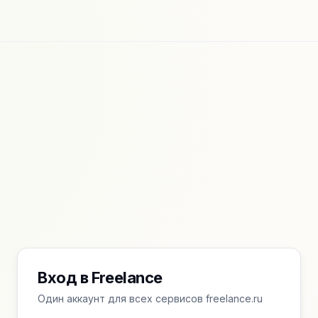
Вход в Freelance
Один аккаунт для всех сервисов freelance.ru