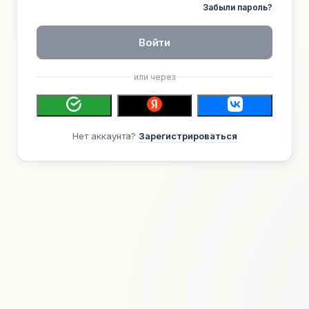
Забыли пароль?
Войти
или через
Нет аккаунта?
Зарегистрироваться