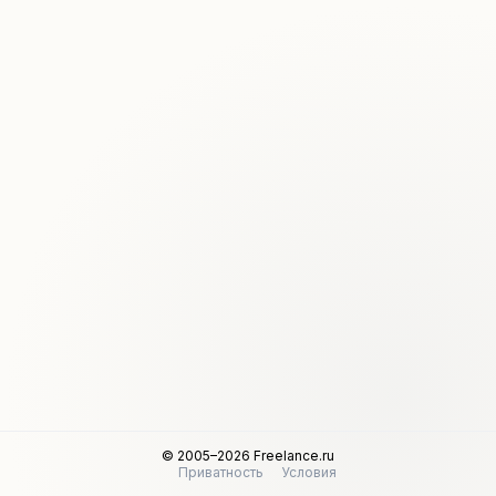
© 2005–2026 Freelance.ru
Приватность
Условия