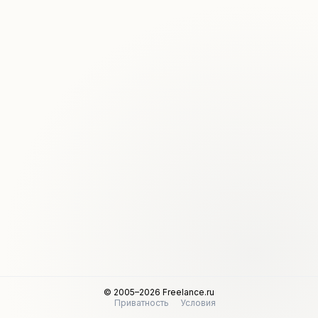
© 2005–2026 Freelance.ru
Приватность
Условия