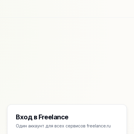
Вход в Freelance
Один аккаунт для всех сервисов freelance.ru