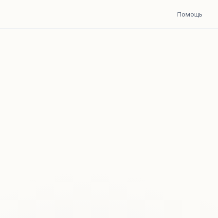
Помощь