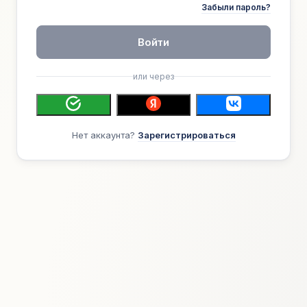
Забыли пароль?
Войти
или через
Нет аккаунта?
Зарегистрироваться