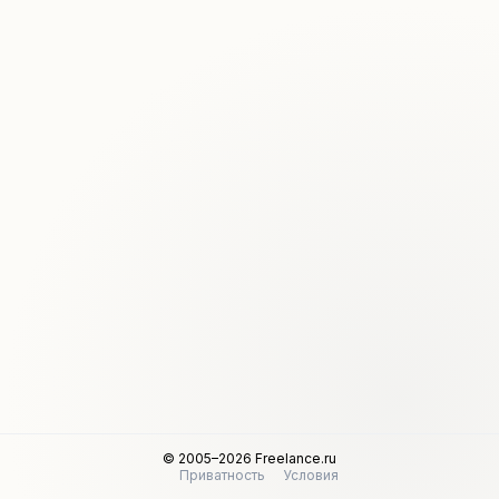
© 2005–2026 Freelance.ru
Приватность
Условия