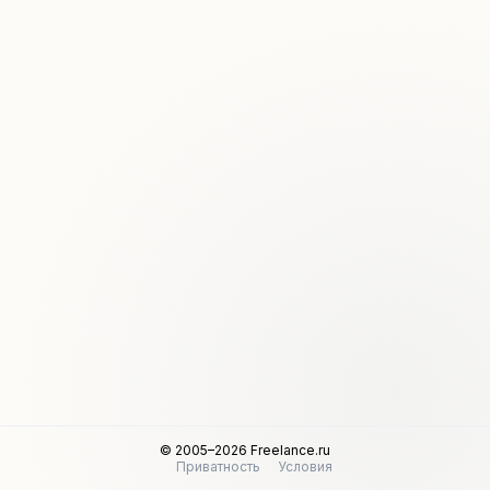
© 2005–2026 Freelance.ru
Приватность
Условия