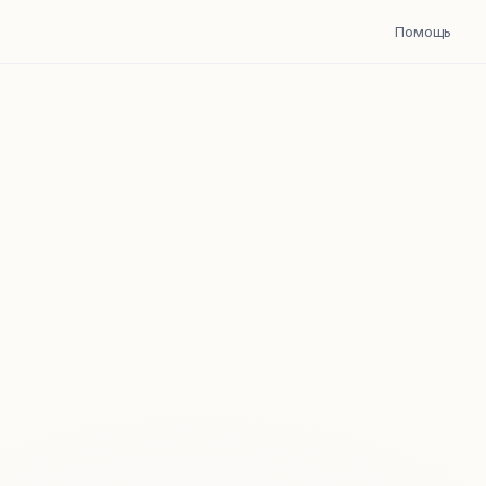
Помощь