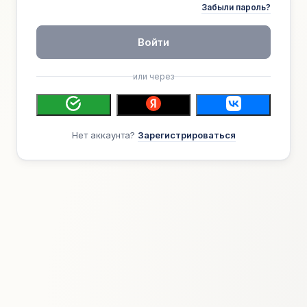
Забыли пароль?
Войти
или через
Нет аккаунта?
Зарегистрироваться