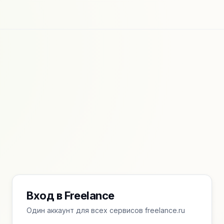
Вход в Freelance
Один аккаунт для всех сервисов freelance.ru