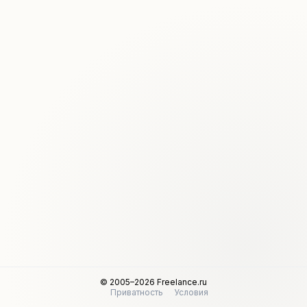
© 2005–2026 Freelance.ru
Приватность
Условия