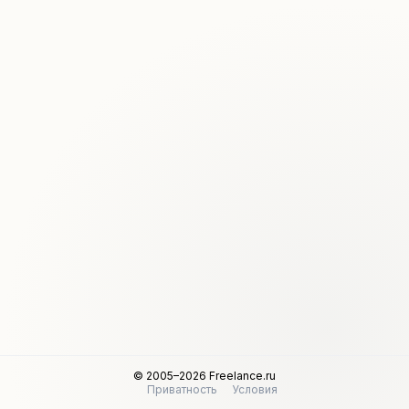
© 2005–2026 Freelance.ru
Приватность
Условия