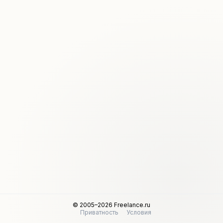
© 2005–2026 Freelance.ru
Приватность
Условия